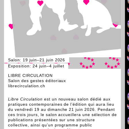
Alejandro Bellón Ample
Pierre Satoshi Benoit
Salon: 19 juin–21 juin 2026
Exposition: 24 juin–4 juillet
LIBRE CIRCULATION
Salon des gestes éditoriaux
librecirculation.ch
Libre Circulation
est un nouveau salon dédié aux
pratiques contemporaines de l’édition qui aura lieu
du vendredi 19 au dimanche 21 juin 2026. Pendant
ces trois jours, le salon accueillera une sélection de
publications présentées sur une structure
Panier
collective, ainsi qu’un programme public